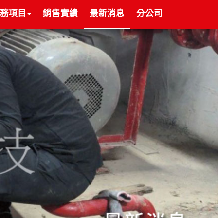
務項目
銷售實績
最新消息
分公司