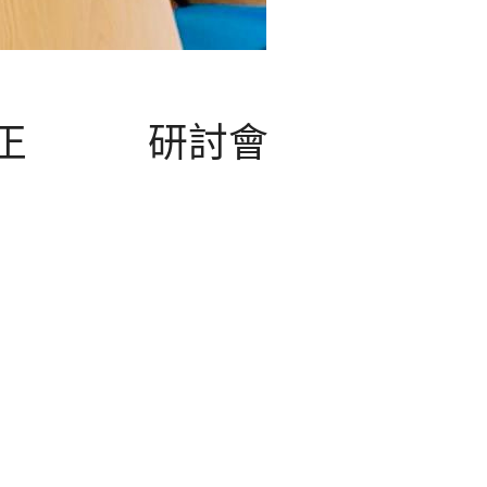
衡校正 研討會