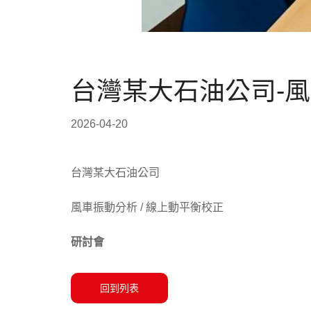
台灣某大石油公司-
2026-04-20
台灣某大石油公司
風車振動分析 / 線上動平衡校正
研討會
回到列表