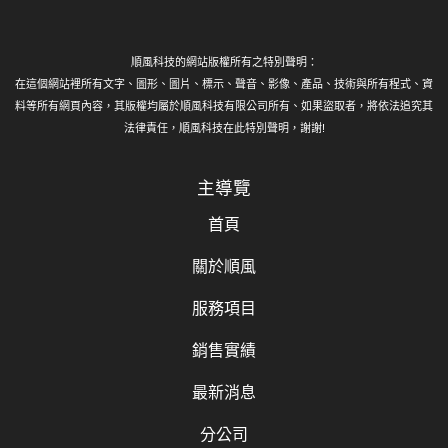
順風科技的網站版權所有之特別聲明：
在這個網站裡所有文字、圖形、圖片、標示、聲音、影像、產品、技術與所有程式、資
料等所有網頁內容，其版權均屬於順風科技有限公司所有、如果盜取者，將依法追究其
法律責任，順風科技在此特別聲明，謝謝!
主導覽
首頁
關於順風
服務項目
銷售實績
最新消息
分公司