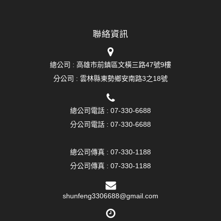
聯絡資訊
總公司 : 高雄市前鎮區文橫三路47號9樓
分公司 :
雲林縣東勢鄉安南路3之18號
總公司電話 :
07-330-6688
分公司電話 :
07-330-6688
總公司傳真 :
07-330-1188
分公司傳真 : 07-330-1188
shunfeng3306688@gmail.com