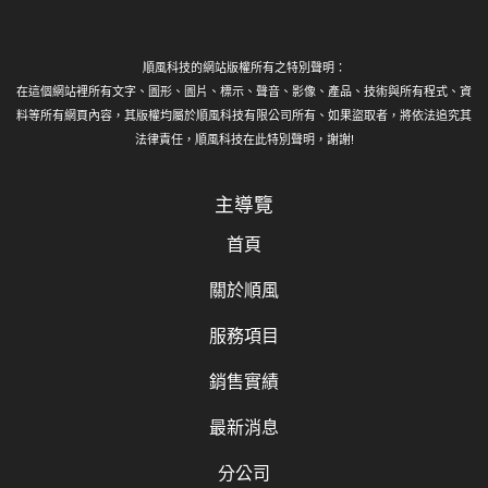
順風科技的網站版權所有之特別聲明：
在這個網站裡所有文字、圖形、圖片、標示、聲音、影像、產品、技術與所有程式、資
料等所有網頁內容，其版權均屬於順風科技有限公司所有、如果盜取者，將依法追究其
法律責任，順風科技在此特別聲明，謝謝!
主導覽
首頁
關於順風
服務項目
銷售實績
最新消息
分公司