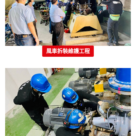
風車拆裝維護工程