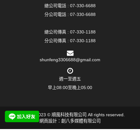
總公司電話 :
07-330-6688
分公司電話 :
07-330-6688
總公司傳真 :
07-330-1188
分公司傳真 : 07-330-1188
shunfeng3306688@gmail.com
週一至週五
早上08:00至晚上05:00
Copyright 2023 © 順風科技有限公司 All rights reserved.
網頁設計：創八多媒體有限公司