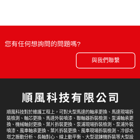
您有任何想詢問的問題嗎?
與我們聯繫
順風科技對於維護工程上，可對大型馬達的軸承更換、馬達現場拆
裝檢測、軸芯更換、馬達外裝噴漆、聯軸器拆裝檢測、泵浦軸承更
換、機械軸封更換、葉片拆裝更換、泵浦現場拆裝檢測、泵浦外裝
噴漆、風車軸承更換、葉片拆裝更換、風車現場拆裝檢測、冷卻水
塔之振動分析、長軸對心、線上動平衡、大型混鍊機拆裝等大型設