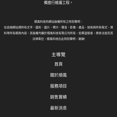
備進行維護工程。
順風科技的網站版權所有之特別聲明：
在這個網站裡所有文字、圖形、圖片、標示、聲音、影像、產品、技術與所有程式、資
料等所有網頁內容，其版權均屬於順風科技有限公司所有、如果盜取者，將依法追究其
法律責任，順風科技在此特別聲明，謝謝!
主導覽
首頁
關於順風
服務項目
銷售實績
最新消息