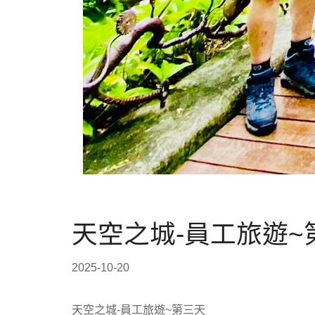
天空之城-員工旅遊~
2025-10-20
天空之城-員工旅遊~第三天