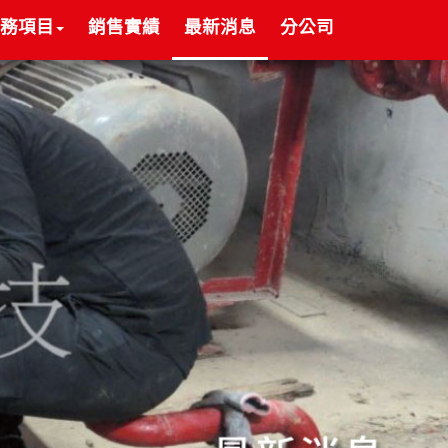
務項目
銷售實績
最新消息
分公司