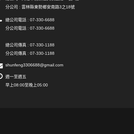
分公司 :
雲林縣東勢鄉安南路3之18號
總公司電話 :
07-330-6688
分公司電話 :
07-330-6688
總公司傳真 :
07-330-1188
分公司傳真 : 07-330-1188
shunfeng3306688@gmail.com
週一至週五
早上08:00至晚上05:00