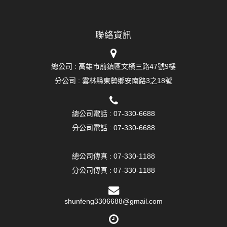
聯絡資訊
總公司 : 高雄市前鎮區文橫三路47號9樓
分公司 :
雲林縣東勢鄉安南路3之18號
總公司電話 :
07-330-6688
分公司電話 :
07-330-6688
總公司傳真 :
07-330-1188
分公司傳真 : 07-330-1188
shunfeng3306688@gmail.com