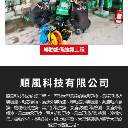
轉動設備維護工程
順風科技對於維護工程上，可對大型馬達的軸承更換、馬達現場拆
裝檢測、軸芯更換、馬達外裝噴漆、聯軸器拆裝檢測、泵浦軸承更
換、機械軸封更換、葉片拆裝更換、泵浦現場拆裝檢測、泵浦外裝
噴漆、風車軸承更換、葉片拆裝更換、風車現場拆裝檢測、冷卻水
塔之振動分析、長軸對心、線上動平衡、大型混鍊機拆裝等大型設
備進行維護工程。