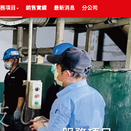
務項目
銷售實績
最新消息
分公司