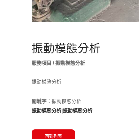
振動模態分析
服務項目 / 振動模態分析
振動模態分析
關鍵字：
振動模態分析
振動模態分析|振動模態分析
回到列表