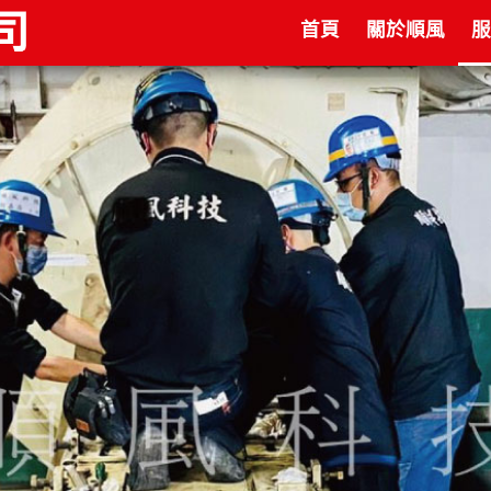
首頁
關於順風
服