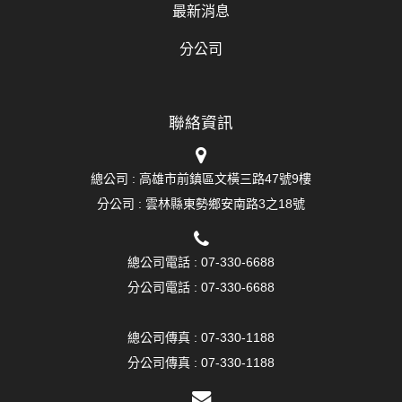
最新消息
分公司
聯絡資訊
總公司 : 高雄市前鎮區文橫三路47號9樓
分公司 :
雲林縣東勢鄉安南路3之18號
總公司電話 :
07-330-6688
分公司電話 :
07-330-6688
總公司傳真 :
07-330-1188
分公司傳真 : 07-330-1188