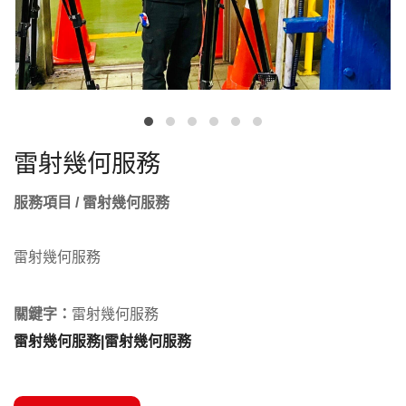
雷射幾何服務
服務項目 / 雷射幾何服務
雷射幾何服務
關鍵字：
雷射幾何服務
雷射幾何服務|雷射幾何服務